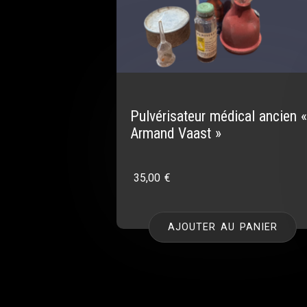
Pulvérisateur médical ancien 
Armand Vaast »
35,00
€
AJOUTER AU PANIER