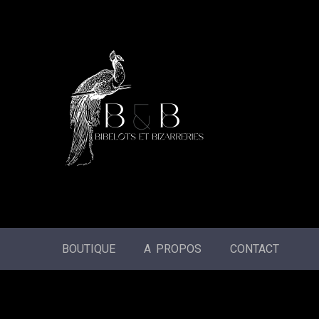
BOUTIQUE
A PROPOS
CONTACT