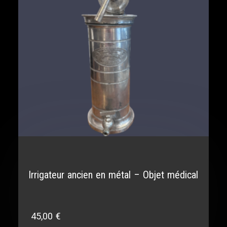
Irrigateur ancien en métal – Objet médical
45,00
€