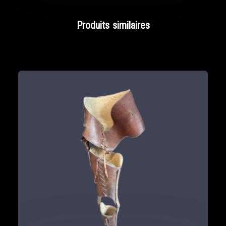
Produits similaires