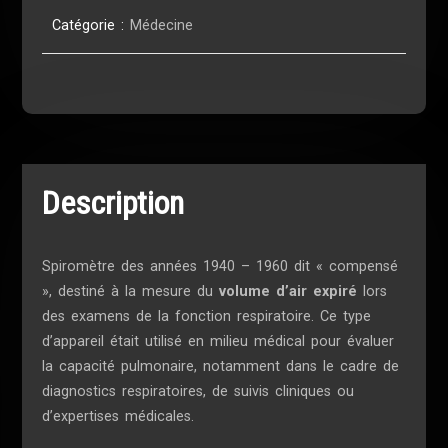
Catégorie :
Médecine
Description
Spiromètre des années 1940 – 1960 dit « compensé
», destiné à la mesure du
volume d’air expiré
lors
des examens de la fonction respiratoire. Ce type
d’appareil était utilisé en milieu médical pour évaluer
la capacité pulmonaire, notamment dans le cadre de
diagnostics respiratoires, de suivis cliniques ou
d’expertises médicales.