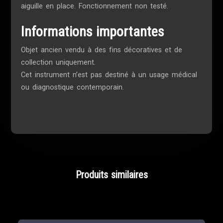
aiguille en place. Fonctionnement non testé.
Informations importantes
Objet ancien vendu à des fins décoratives et de
collection uniquement.
Cet instrument n’est pas destiné à un usage médical
ou diagnostique contemporain.
Produits similaires