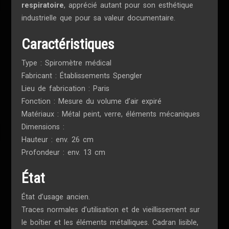
respiratoire
, apprécié autant pour son esthétique
industrielle que pour sa valeur documentaire.
Caractéristiques
Type : Spiromètre médical
Fabricant : Établissements Spengler
Lieu de fabrication : Paris
Fonction : Mesure du volume d’air expiré
Matériaux : Métal peint, verre, éléments mécaniques
Dimensions :
Hauteur : env. 26 cm
Profondeur : env. 13 cm
État
État d’usage ancien.
Traces normales d’utilisation et de vieillissement sur
le boîtier et les éléments métalliques. Cadran lisible,