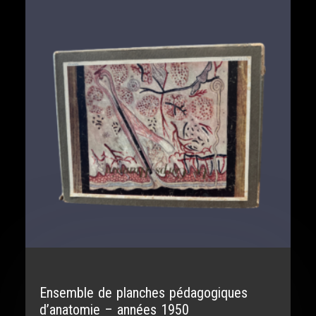
Ensemble de planches pédagogiques
d’anatomie – années 1950