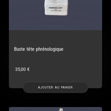
Buste tête phrénologique
35,00
€
AJOUTER AU PANIER