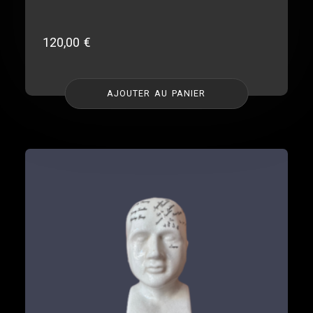
120,00
€
AJOUTER AU PANIER