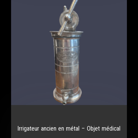
Irrigateur ancien en métal – Objet médical