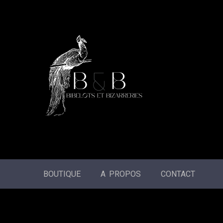
BOUTIQUE
A PROPOS
CONTACT