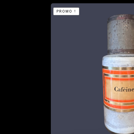
PROMO !