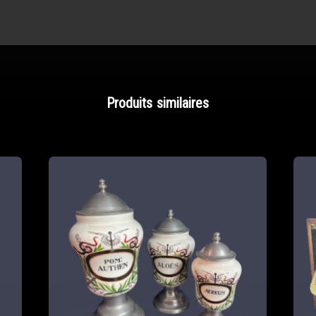
Produits similaires