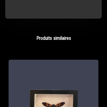
Produits similaires