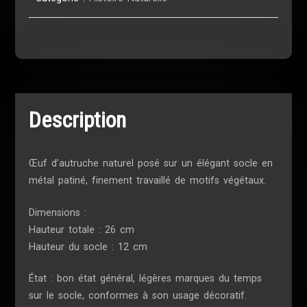
Description
Œuf d’autruche naturel posé sur un élégant socle en
métal patiné, finement travaillé de motifs végétaux.
Dimensions :
Hauteur totale : 26 cm
Hauteur du socle : 12 cm
État : bon état général, légères marques du temps
sur le socle, conformes à son usage décoratif.