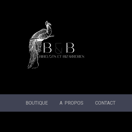
BOUTIQUE
A PROPOS
CONTACT