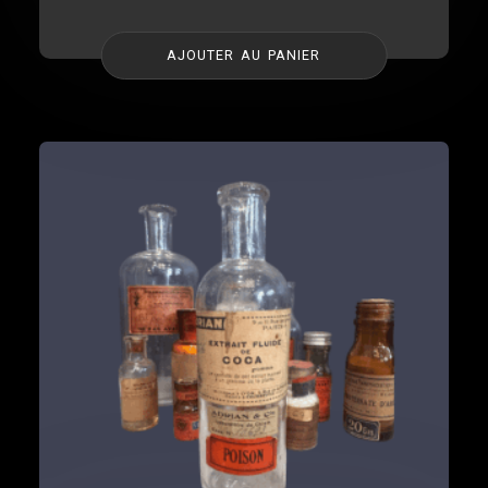
AJOUTER AU PANIER