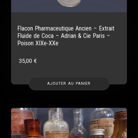
Flacon Pharmaceutique Ancien – Extrait
Fluide de Coca – Adrian & Cie Paris –
Poison XIXe-XXe
35,00
€
AJOUTER AU PANIER