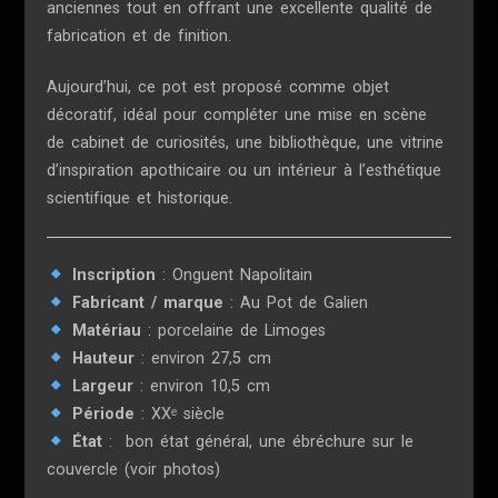
anciennes tout en offrant une excellente qualité de
fabrication et de finition.
Aujourd’hui, ce pot est proposé comme objet
décoratif, idéal pour compléter une mise en scène
de cabinet de curiosités, une bibliothèque, une vitrine
d’inspiration apothicaire ou un intérieur à l’esthétique
scientifique et historique.
Inscription
: Onguent Napolitain
Fabricant / marque
: Au Pot de Galien
Matériau
: porcelaine de Limoges
Hauteur
: environ 27,5 cm
Largeur
: environ 10,5 cm
Période
: XXᵉ siècle
État
: bon état général, une ébréchure sur le
couvercle (voir photos)