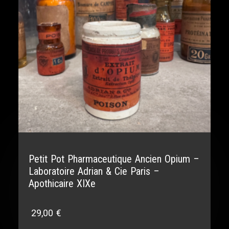
Petit Pot Pharmaceutique Ancien Opium –
Laboratoire Adrian & Cie Paris –
Apothicaire XIXe
29,00
€