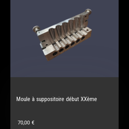
Moule à suppositoire début XXème
70,00
€