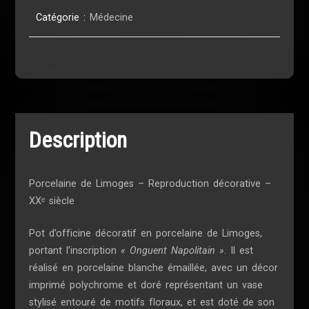
Catégorie :
Médecine
Description
Porcelaine de Limoges – Reproduction décorative –
XXᵉ siècle
Pot d’officine décoratif en porcelaine de Limoges,
portant l’inscription
« Onguent Napolitain »
. Il est
réalisé en porcelaine blanche émaillée, avec un décor
imprimé polychrome et doré représentant un vase
stylisé entouré de motifs floraux, et est doté de son