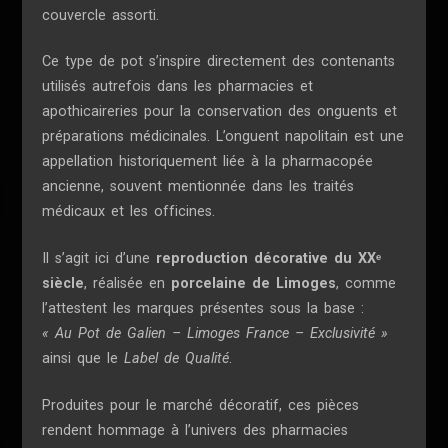
couvercle assorti.
Ce type de pot s’inspire directement des contenants
utilisés autrefois dans les pharmacies et
apothicaireries pour la conservation des onguents et
préparations médicinales. L’onguent napolitain est une
appellation historiquement liée à la pharmacopée
ancienne, souvent mentionnée dans les traités
médicaux et les officines.
Il s’agit ici d’une
reproduction décorative du XXᵉ
siècle
, réalisée en
porcelaine de Limoges
, comme
l’attestent les marques présentes sous la base :
« Au Pot de Galien – Limoges France – Exclusivité »
ainsi que le
Label de Qualité
.
Produites pour le marché décoratif, ces pièces
rendent hommage à l’univers des pharmacies