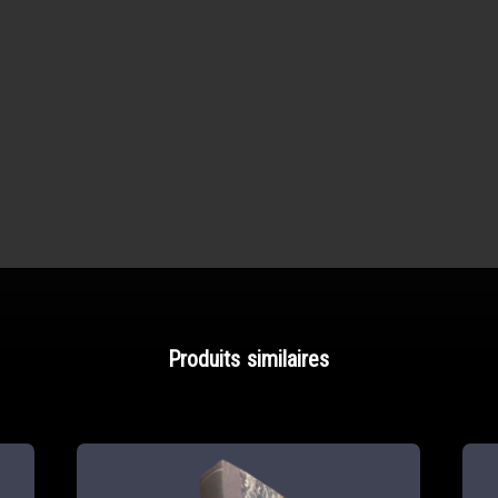
Produits similaires