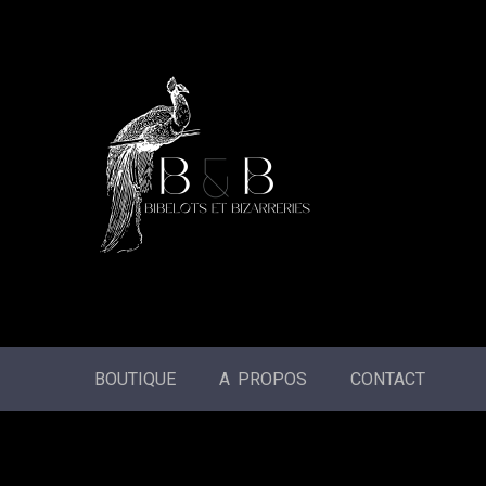
BOUTIQUE
A PROPOS
CONTACT