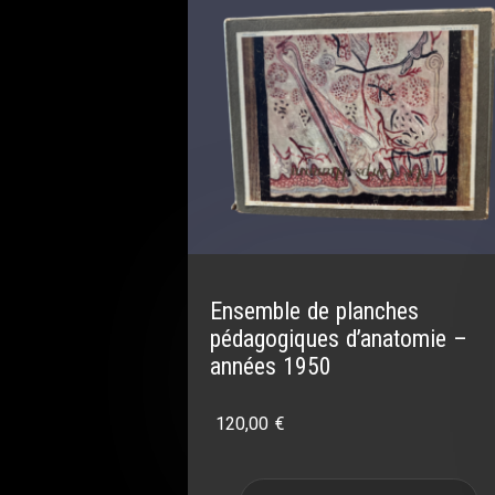
Ensemble de planches
pédagogiques d’anatomie –
années 1950
120,00
€