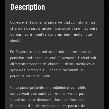
Description
Curieuse et fascinante pièce de tradition alpine : un
charivari bavarois ancien
composé d’une
mâchoire
de carnivore montée dans un écrin métallique
ciselé
.
En Bavière, le charivari se portait à la ceinture du
pantalon traditionnel en cuir (
Lederhose
). Il réunissait
différents trophées de chasse — dents, médailles ou
symboles personnels — chacun racontant un
parcours ou un souvenir.
Cette pièce présente une
mâchoire complète
conservant ses canines
, mise en valeur par un
travail de métal décoratif. Une transformation
étonnante d’un élément naturel en
parure de