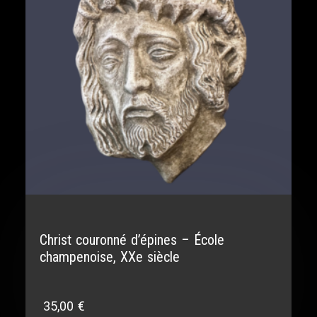
Christ couronné d’épines – École
champenoise, XXe siècle
35,00
€