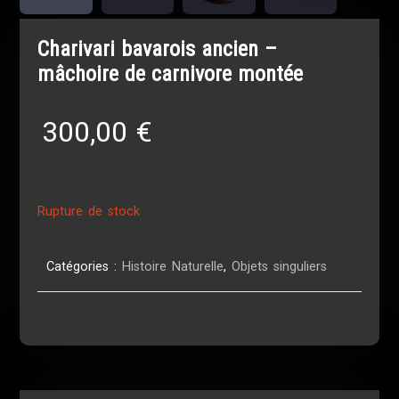
Charivari bavarois ancien –
mâchoire de carnivore montée
300,00
€
Rupture de stock
Catégories :
Histoire Naturelle
,
Objets singuliers