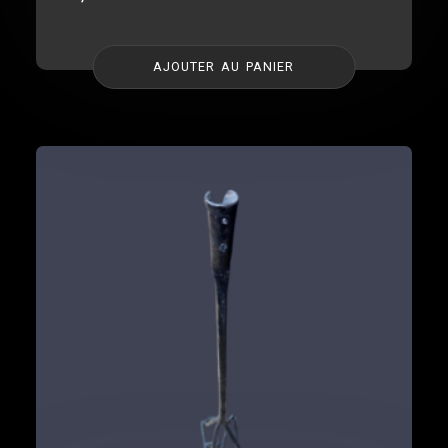
AJOUTER AU PANIER