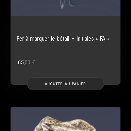
Fer à marquer le bétail – Initiales « FA »
65,00
€
AJOUTER AU PANIER